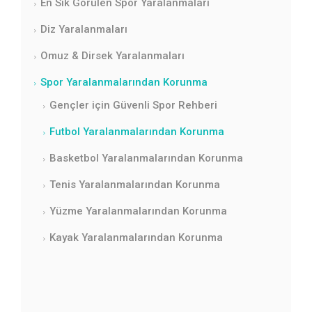
En Sık Görülen Spor Yaralanmaları
Diz Yaralanmaları
Omuz & Dirsek Yaralanmaları
Spor Yaralanmalarından Korunma
Gençler için Güvenli Spor Rehberi
Futbol Yaralanmalarından Korunma
Basketbol Yaralanmalarından Korunma
Tenis Yaralanmalarından Korunma
Yüzme Yaralanmalarından Korunma
Kayak Yaralanmalarından Korunma