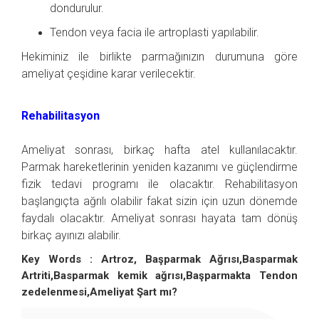
dondurulur.
Tendon veya facia ile artroplasti yapılabilir.
Hekiminiz ile birlikte parmağınızın durumuna göre
ameliyat çeşidine karar verilecektir.
Rehabilitasyon
Ameliyat sonrası, birkaç hafta atel kullanılacaktır.
Parmak hareketlerinin yeniden kazanımı ve güçlendirme
fizik tedavi programı ile olacaktır. Rehabilitasyon
başlangıçta ağrılı olabilir fakat sizin için uzun dönemde
faydalı olacaktır. Ameliyat sonrası hayata tam dönüş
birkaç ayınızı alabilir.
Key Words : Artroz, Başparmak Ağrısı,Basparmak
Artriti,Basparmak kemik ağrısı,Başparmakta Tendon
zedelenmesi,Ameliyat Şart mı?