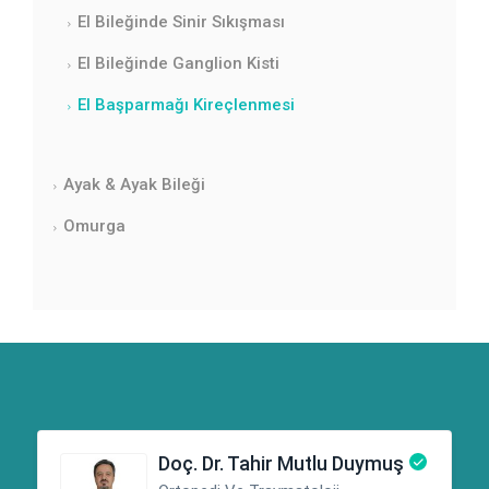
El Bileğinde Sinir Sıkışması
El Bileğinde Ganglion Kisti
El Başparmağı Kireçlenmesi
Ayak & Ayak Bileği
Omurga