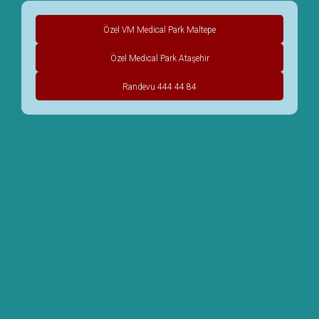
Özel VM Medical Park Maltepe
Özel Medical Park Ataşehir
Randevu 444 44 84