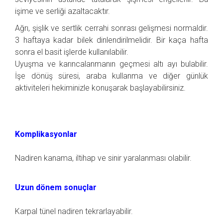
işime ve serliği azaltacaktır.
Ağrı, şişlik ve sertlik cerrahi sonrası gelişmesi normaldir.
3 haftaya kadar bilek dinlendirilmelidir. Bir kaça hafta
sonra el basit işlerde kullanılabilir.
Uyuşma ve karıncalanmanın geçmesi altı ayı bulabilir.
İşe dönüş süresi, araba kullanma ve diğer günlük
aktiviteleri hekiminizle konuşarak başlayabilirsiniz.
Komplikasyonlar
Nadiren kanama, iltihap ve sinir yaralanması olabilir.
Uzun dönem sonuçlar
Karpal tünel nadiren tekrarlayabilir.